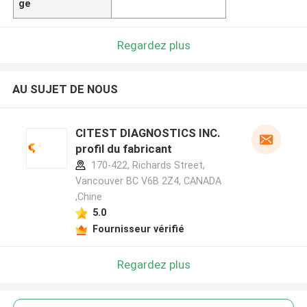
ge
Regardez plus
AU SUJET DE NOUS
CITEST DIAGNOSTICS INC.
profil du fabricant
170-422, Richards Street,
Vancouver BC V6B 2Z4, CANADA
,Chine
5.0
Fournisseur vérifié
Regardez plus