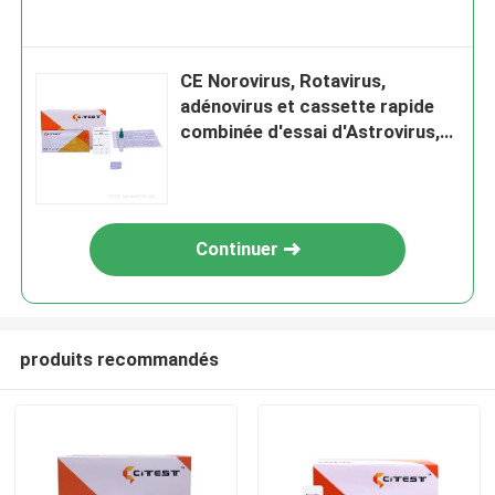
CE Norovirus, Rotavirus,
adénovirus et cassette rapide
combinée d'essai d'Astrovirus,
maladie infectieuse
Continuer
produits recommandés