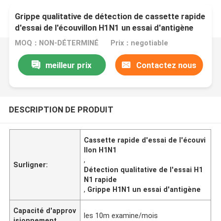
Grippe qualitative de détection de cassette rapide
d'essai de l'écouvillon H1N1 un essai d'antigène
MOQ：NON-DÉTERMINÉ
Prix：negotiable
meilleur prix
Contactez nous
DESCRIPTION DE PRODUIT
Cassette rapide d'essai de l'écouvi
llon H1N1
,
Surligner:
Détection qualitative de l'essai H1
N1 rapide
,
Grippe H1N1 un essai d'antigène
Capacité d'approv
les 10m examine/mois
isionnement