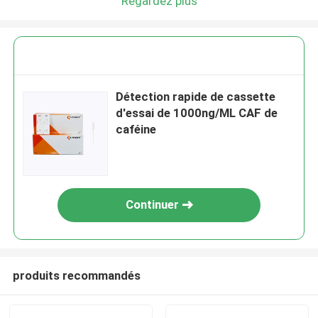
Regardez plus
Détection rapide de cassette
d'essai de 1000ng/ML CAF de
caféine
Continuer
produits recommandés