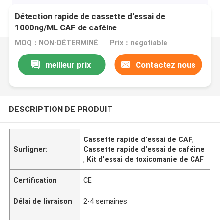
Détection rapide de cassette d'essai de
1000ng/ML CAF de caféine
MOQ：NON-DÉTERMINÉ
Prix：negotiable
meilleur prix
Contactez nous
DESCRIPTION DE PRODUIT
Cassette rapide d'essai de CAF
,
Surligner:
Cassette rapide d'essai de caféine
,
Kit d'essai de toxicomanie de CAF
Certification
CE
Délai de livraison
2-4 semaines