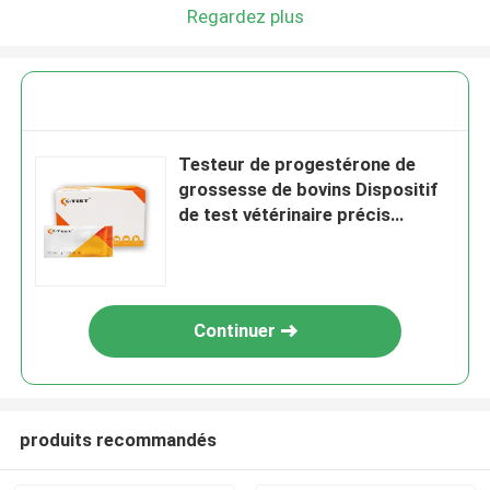
Regardez plus
Testeur de progestérone de
grossesse de bovins Dispositif
de test vétérinaire précis
Résultats fiables
Continuer
produits recommandés